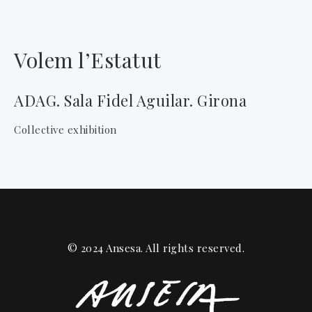
Volem l’Estatut
ADAG. Sala Fidel Aguilar. Girona
Collective exhibition
© 2024 Ansesa. All rights reserved.