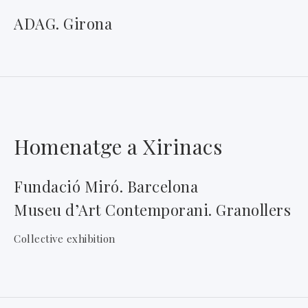
ADAG. Girona
Homenatge a Xirinacs
Fundació Miró. Barcelona
Museu d’Art Contemporani. Granollers
Collective exhibition