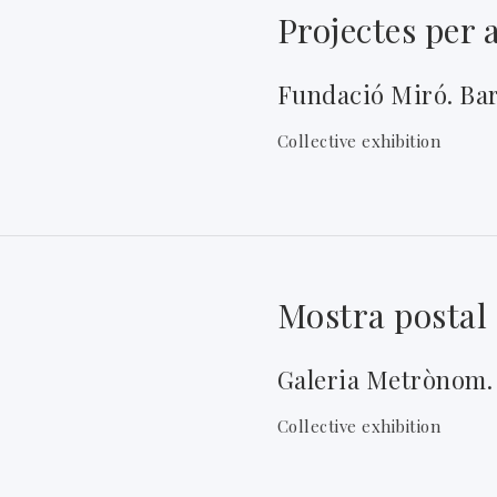
Projectes per a
Fundació Miró. Ba
Collective exhibition
Mostra postal
Galeria Metrònom.
Collective exhibition