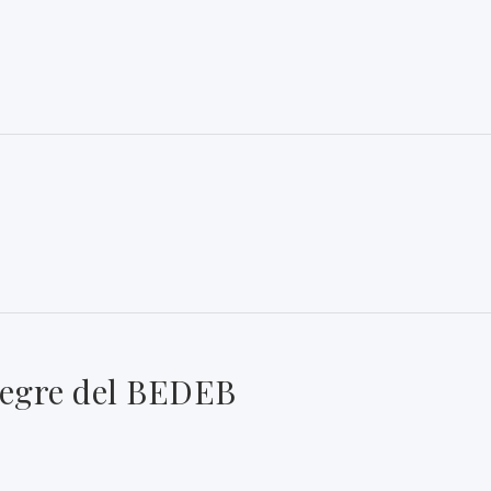
 negre del BEDEB