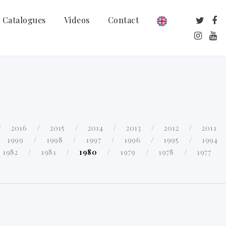
Catalogues
Videos
Contact
2016
2015
2014
2013
2012
2011
1999
1998
1997
1996
1995
1994
1982
1981
1980
1979
1978
1977