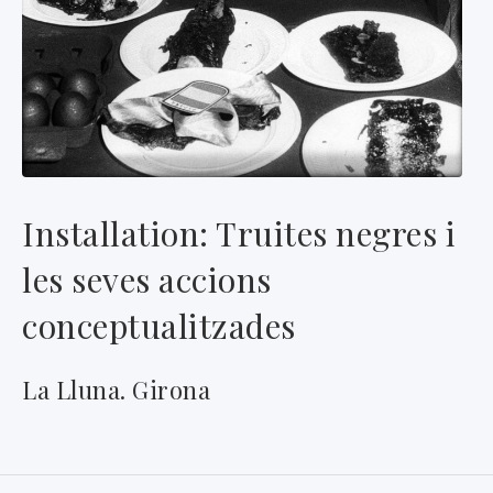
Installation: Truites negres i
les seves accions
conceptualitzades
La Lluna. Girona