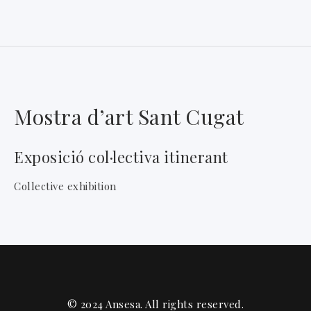
Mostra d’art Sant Cugat
Exposició col·lectiva itinerant
Collective exhibition
© 2024 Ansesa. All rights reserved.