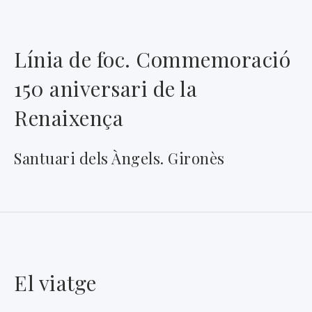
Línia de foc. Commemoració
150 aniversari de la
Renaixença
Santuari dels Àngels. Gironès
El viatge