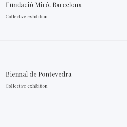
Fundació Miró. Barcelona
Collective exhibition
Biennal de Pontevedra
Collective exhibition