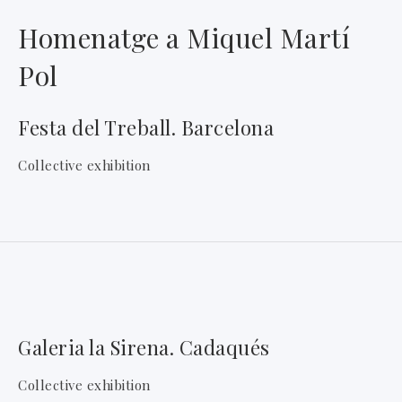
Homenatge a Miquel Martí
Pol
Festa del Treball. Barcelona
Collective exhibition
Galeria la Sirena. Cadaqués
Collective exhibition