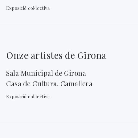
Exposició col·lectiva
Onze artistes de Girona
Sala Municipal de Girona
Casa de Cultura. Camallera
Exposició col·lectiva