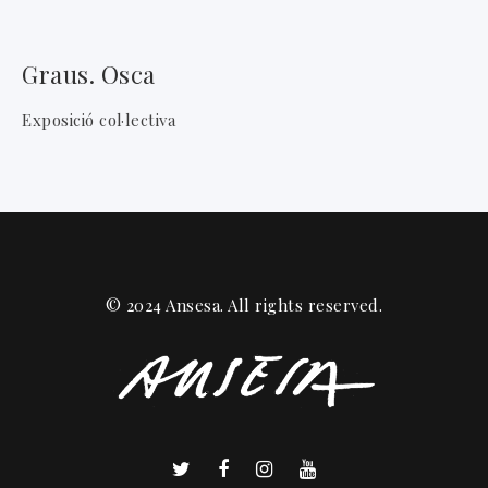
Graus. Osca
Exposició col·lectiva
© 2024 Ansesa. All rights reserved.