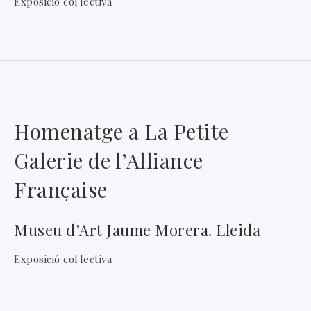
Exposició col·lectiva
Homenatge a La Petite
Galerie de l’Alliance
Française
Museu d’Art Jaume Morera. Lleida
Exposició col·lectiva