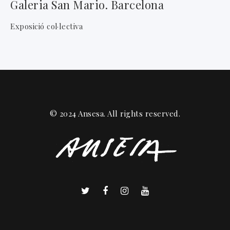
Galeria San Mario. Barcelona
Exposició col·lectiva
© 2024 Ansesa. All rights reserved.