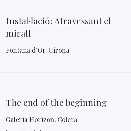
Instal·lació: Atravessant el
mirall
Fontana d’Or. Girona
The end of the beginning
Galeria Horizon. Colera