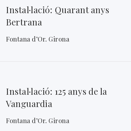
Instal·lació: Quarant anys
Bertrana
Fontana d’Or. Girona
Instal·lació: 125 anys de la
Vanguardia
Fontana d’Or. Girona