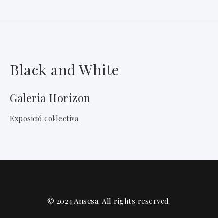
Black and White
Galeria Horizon
Exposició col·lectiva
© 2024 Ansesa. All rights reserved.