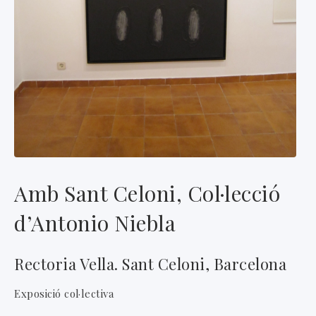
Amb Sant Celoni, Col·lecció
d’Antonio Niebla
Rectoria Vella. Sant Celoni, Barcelona
Exposició col·lectiva