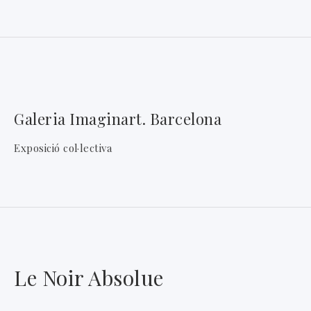
Galeria Imaginart. Barcelona
Exposició col·lectiva
Le Noir Absolue