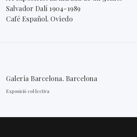
Salvador Dalí 1904-1989
Café Español. Oviedo
Galeria Barcelona. Barcelona
Exposició col·lectiva