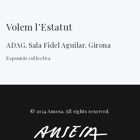
Volem l’Estatut
ADAG. Sala Fidel Aguilar. Girona
Exposició col·lectiva
© 2024 Ansesa. All rights reserved.