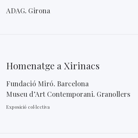
ADAG. Girona
Homenatge a Xirinacs
Fundació Miró. Barcelona
Museu d’Art Contemporani. Granollers
Exposició col·lectiva