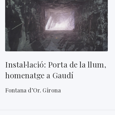
Instal·lació: Porta de la llum,
homenatge a Gaudí
Fontana d’Or. Girona