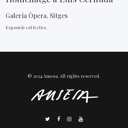
Galeria Òpera. Sitges
Exposició col·lectiva
© 2024 Ansesa. All rights reserved.