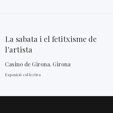
La sabata i el fetitxisme de
l’artista
Casino de Girona. Girona
Exposició col·lectiva