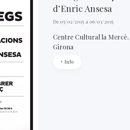
d’Enric Ansesa
De 05/02/2015 a 06/03/2015
Centre Cultural la Mercè.
Girona
+ Info