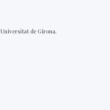
 Universitat de Girona.