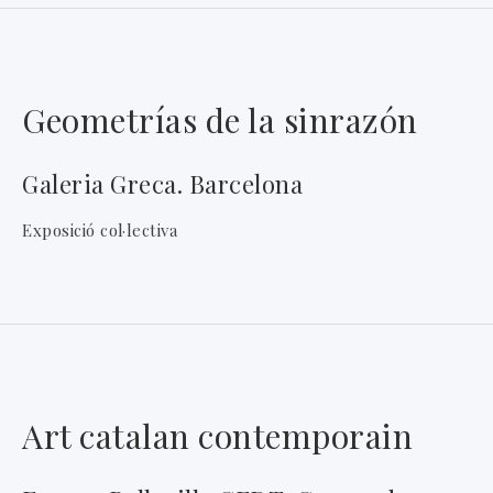
Geometrías de la sinrazón
Galeria Greca. Barcelona
Exposició col·lectiva
Art catalan contemporain