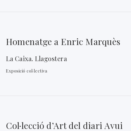
Homenatge a Enric Marquès
La Caixa. Llagostera
Exposició col·lectiva
Col·lecció d’Art del diari Avui