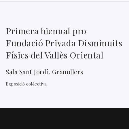
Primera biennal pro
Fundació Privada Disminuits
Físics del Vallès Oriental
Sala Sant Jordi. Granollers
Exposició col·lectiva